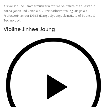
Als Solistin und Kammermusikerin tritt sie bei zahlreichen Festen in
Korea, Japan und China auf. Zurzeit arbeitet Young Sun Jin als
Professorin an der DGIST (Daegu Gyeongbuk Institute of Science &
Technology).
Violine Jinhee Joung