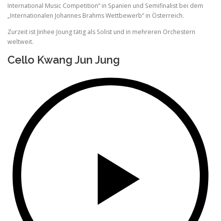
International Music Competition“ in Spanien und Semifinalist bei dem
„Internationalen Johannes Brahms Wettbewerb“ in Österreich.
Zurzeit ist Jinhee Joung tätig als Solist und in mehreren Orchestern
weltweit.
Cello Kwang Jun Jung