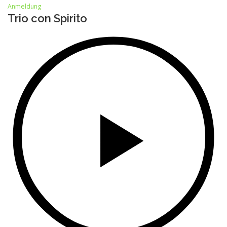
Anmeldung
Trio con Spirito