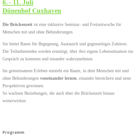
6. - 11. Juli
Dünenhof Cuxhaven
Die Brückenzeit
ist eine inklusive Seminar- und Freizeitwoche für
Menschen mit und ohne Behinderungen.
Sie bietet Raum für Begegnung, Austausch und gegenseitiges Zuhören.
Die Teilnehmenden werden ermutigt, über ihre eigene Lebenssituation ins
Gespräch zu kommen und einander wahrzunehmen.
Im gemeinsamen Erleben entsteht ein Raum, in dem Menschen mit und
ohne Behinderungen
voneinander lernen
, einander bereichern und neue
Perspektiven gewinnen.
So wachsen Beziehungen, die auch über die Brückenzeit hinaus
weiterwirken.
Programm