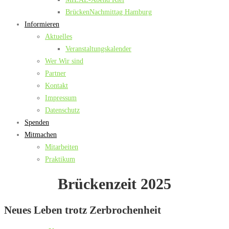
BrückenNachmittag Hamburg
Informieren
Aktuelles
Veranstaltungskalender
Wer Wir sind
Partner
Kontakt
Impressum
Datenschutz
Spenden
Mitmachen
Mitarbeiten
Praktikum
Brückenzeit 2025
Neues Leben trotz Zerbrochenheit