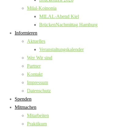
Milal-Koinonia
MILAL-Abend Kiel
BrückenNachmittag Hamburg
Informieren
Aktuelles
Veranstaltungskalender
Wer Wir sind
Partner
Kontakt
Impressum
Datenschutz
Spenden
Mitmachen
Mitarbeiten
Praktikum