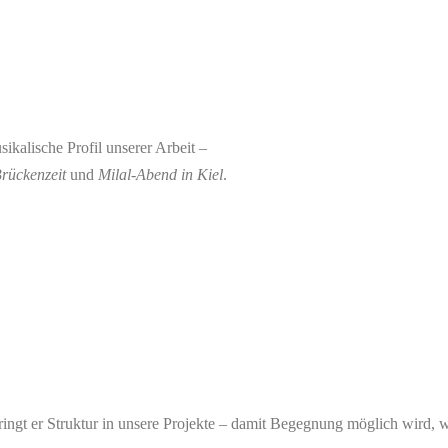
ikalische Profil unserer Arbeit –
rückenzeit
und
Milal-Abend in Kiel
.
ingt er Struktur in unsere Projekte – damit Begegnung möglich wird,