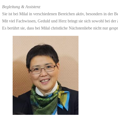
Begleitung & Assistenz
Sie ist bei Milal in verschiedenen Bereichen aktiv, besonders in de
Mit viel Fachwissen, Geduld und Herz bringt sie sich sowohl bei der
Es berührt sie, dass bei Milal christliche Nächstenliebe nicht nur ges