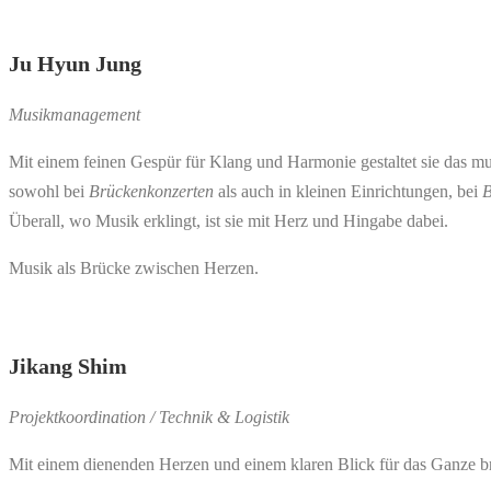
Ju Hyun Jung
Musikmanagement
Mit einem feinen Gespür für Klang und Harmonie gestaltet sie das mus
sowohl bei
Brückenkonzerten
als auch in kleinen Einrichtungen, bei
B
Überall, wo Musik erklingt, ist sie mit Herz und Hingabe dabei.
Musik als Brücke zwischen Herzen.
Jikang Shim
Projektkoordination / Technik & Logistik
Mit einem dienenden Herzen und einem klaren Blick für das Ganze br