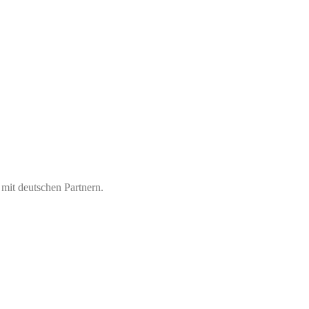
 mit deutschen Partnern.