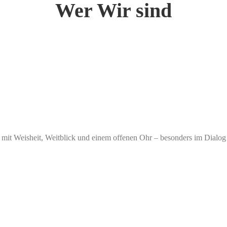
Wer Wir sind
l mit Weisheit, Weitblick und einem offenen Ohr – besonders im Dialog