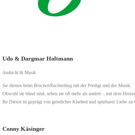
Udo & Dargmar Holtmann
Andacht & Musik
Sie
dienen beim
BrückenNachmittag
mit der Predigt und der Musik.
Obwohl sie blind sind, sehen sie oft mehr als andere – mit dem Herze
Ihr Dienst ist geprägt von geistlicher Klarheit und spürbarer Liebe z
Conny Käsinger