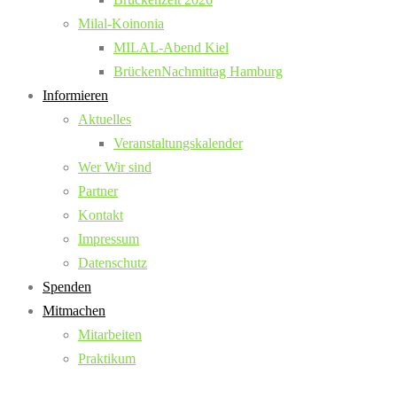
Milal-Koinonia
MILAL-Abend Kiel
BrückenNachmittag Hamburg
Informieren
Aktuelles
Veranstaltungskalender
Wer Wir sind
Partner
Kontakt
Impressum
Datenschutz
Spenden
Mitmachen
Mitarbeiten
Praktikum