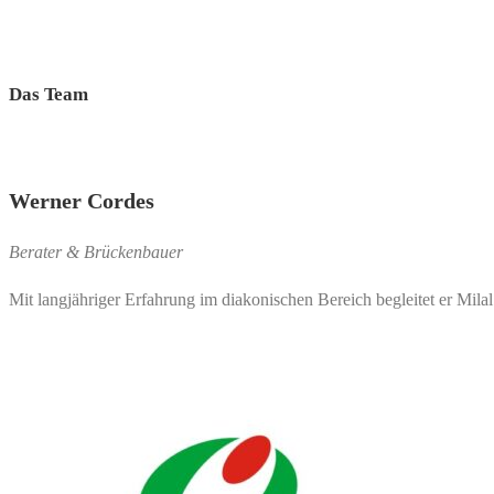
Das Team
Werner Cordes
Berater & Brückenbauer
Mit langjähriger Erfahrung im diakonischen Bereich begleitet er Mila