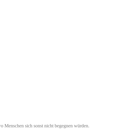
 wo Menschen sich sonst nicht begegnen würden.