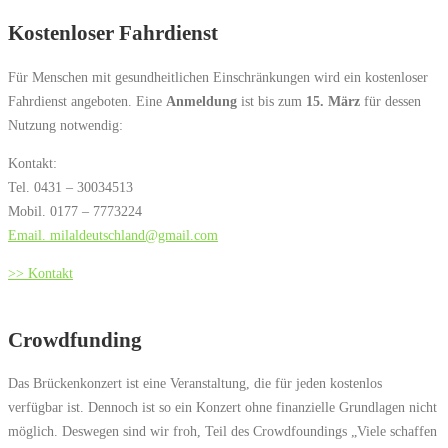
Kostenloser Fahrdienst
Für Menschen mit gesundheitlichen Einschränkungen wird ein kostenloser
Fahrdienst angeboten. Eine
Anmeldung
ist bis zum
15. März
für dessen
Nutzung notwendig
:
Kontakt:
Tel. 0431 – 30034513
Mobil. 0177 – 7773224
Email. milaldeutschland@gmail.com
>> Kontakt
Crowdfunding
Das Brückenkonzert ist eine Veranstaltung, die für jeden kostenlos
verfügbar ist. Dennoch ist so ein Konzert ohne finanzielle Grundlagen nicht
möglich. Deswegen sind wir froh, Teil des Crowdfoundings „Viele schaffen