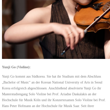
Yunji Go (Violine):
Yunji Go kommt aus Südkorea. Sie hat ihr Studium mit dem Abschluss
„Bachelor of Music“ an der Korean National University of Arts in Seoul
Korea erfolgreich abgeschlossen. Anschließend absolvierte Yunji Go ihr
Masterstudiengang Solo Violine bei Prof. Ariadne Daskalakis an der
Hochschule für Musik Köln und ihr Konzertexamen Solo Violine bei Prof.
Hans Peter Hofmann an der Hochschule für Musik Saar. Seit ihrer