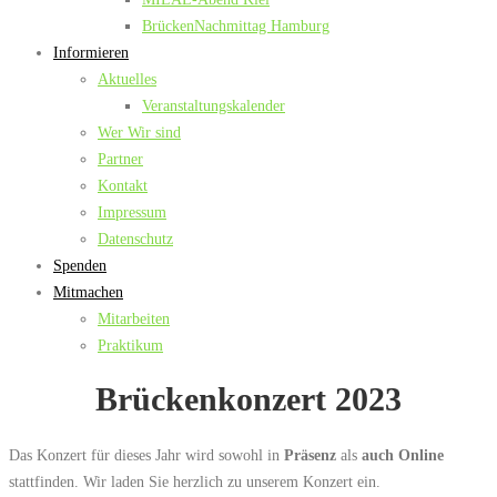
BrückenNachmittag Hamburg
Informieren
Aktuelles
Veranstaltungskalender
Wer Wir sind
Partner
Kontakt
Impressum
Datenschutz
Spenden
Mitmachen
Mitarbeiten
Praktikum
Brückenkonzert 2023
Das Konzert für dieses Jahr wird sowohl in
Präsenz
als
auch Online
stattfinden. Wir laden Sie herzlich zu unserem Konzert ein.